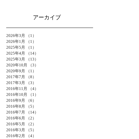
アーカイブ
2026年3月
（1）
1件の記事
2026年1月
（1）
1件の記事
2025年5月
（1）
1件の記事
2025年4月
（14）
14件の記事
2025年3月
（13）
13件の記事
2020年10月
（3）
3件の記事
2020年9月
（1）
1件の記事
2017年7月
（8）
8件の記事
2017年3月
（3）
3件の記事
2016年11月
（4）
4件の記事
2016年10月
（1）
1件の記事
2016年9月
（6）
6件の記事
2016年8月
（5）
5件の記事
2016年7月
（14）
14件の記事
2016年6月
（2）
2件の記事
2016年5月
（2）
2件の記事
2016年3月
（5）
5件の記事
2016年2月
（4）
4件の記事