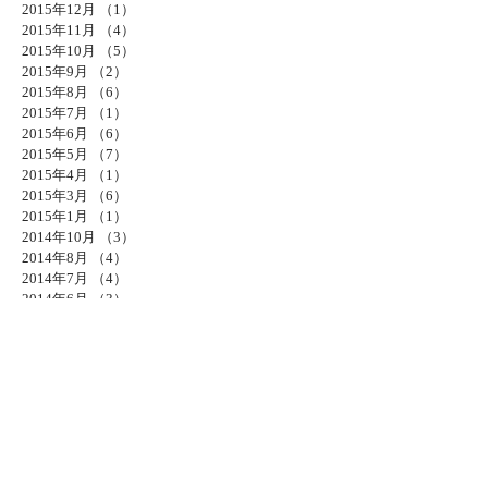
2015年12月
（1）
1件の記事
2015年11月
（4）
4件の記事
2015年10月
（5）
5件の記事
2015年9月
（2）
2件の記事
2015年8月
（6）
6件の記事
2015年7月
（1）
1件の記事
2015年6月
（6）
6件の記事
2015年5月
（7）
7件の記事
2015年4月
（1）
1件の記事
2015年3月
（6）
6件の記事
2015年1月
（1）
1件の記事
2014年10月
（3）
3件の記事
2014年8月
（4）
4件の記事
2014年7月
（4）
4件の記事
2014年6月
（3）
3件の記事
2014年5月
（4）
4件の記事
2014年4月
（13）
13件の記事
タグから検索
HP 更新 お知らせ
プライベート
写真 作業
暗室
生活