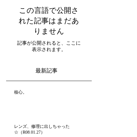
この言語で公開さ
れた記事はまだあ
りません
記事が公開されると、ここに
表示されます。
最新記事
核心。
レンズ、修理に出しちゃった
☆（R08.01.27）