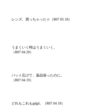
レンズ、買っちゃった☆（R07.05.18）
うまくいく時はうまくいく。
（R07.04.20）
バット広げて、薬品張ったのに。
（R07.04.19）
どれもこれもgdgd。（R07.04.18）