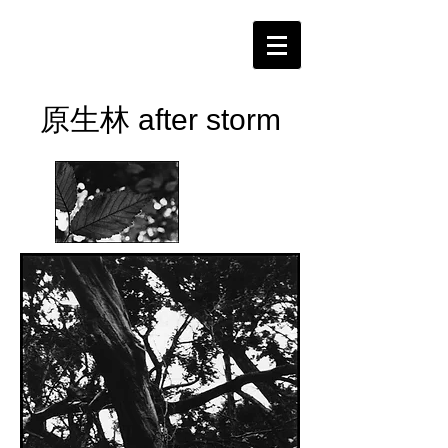
原生林 after storm