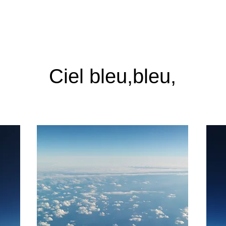
Ciel bleu,bleu,