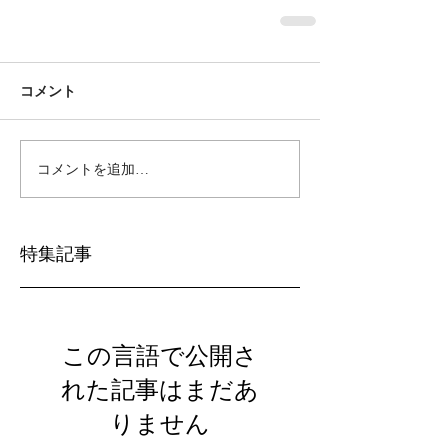
コメント
コメントを追加…
特集記事
この言語で公開さ
れた記事はまだあ
りません