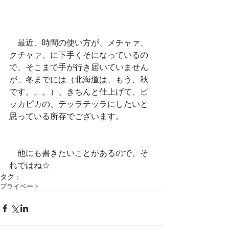
　最近、時間の使い方が、メチャァ、
クチャァ、に下手くそになっているの
で、そこまで手が行き届いていません
が、冬までには（北海道は、もう、秋
です。。。）、きちんと仕上げて、ピ
ッカピカの、テッラテッラにしたいと
思っている所存でございます。
　他にも書きたいことがあるので、そ
れではね☆
タグ：
プライベート