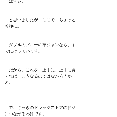
　ほすぃ。
　と思いましたが、ここで、ちょっと
冷静に。
　ダブルのブルーの革ジャンなら、す
でに持っています。
　だから、これを、上手に、上手に育
てれば、こうなるのではなかろうか
と。
　で、さっきのドラッグストアのお話
につながるわけです。