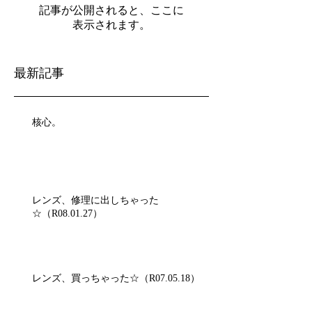
記事が公開されると、ここに
表示されます。
最新記事
核心。
レンズ、修理に出しちゃった
☆（R08.01.27）
レンズ、買っちゃった☆（R07.05.18）