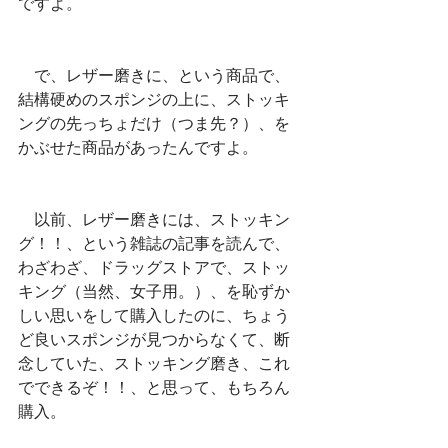
ですよ。
　で、レザー磨きに、という商品で、
結構硬めのスポンジの上に、ストッキ
ングの先っちょだけ（つま先？）、を
かぶせた商品があったんですよ。
　以前、レザー磨きには、ストッキン
グ！！、という雑誌の記事を読んで、
わざわざ、ドラッグストアで、ストッ
キング（当然、女子用。）、を恥ずか
しい思いをして購入したのに、ちょう
ど良いスポンジが見つからなくて、断
念していた、ストッキング磨き、これ
でできるぞ！！、と思って、もちろん
購入。