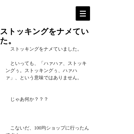
ストッキングをナメてい
た。
　ストッキングをナメていました。
　といっても、「ハァハァ、ストッキ
ングぅ。ストッキングぅ、ハァハ
ァ」、という意味ではありません。
　じゃあ何か？？？
　こないだ、100均ショップに行ったん