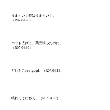
うまくいく時はうまくいく。
（R07.04.20）
バット広げて、薬品張ったのに。
（R07.04.19）
どれもこれもgdgd。（R07.04.18）
眠れそうにねぇ。（R07.04.17）