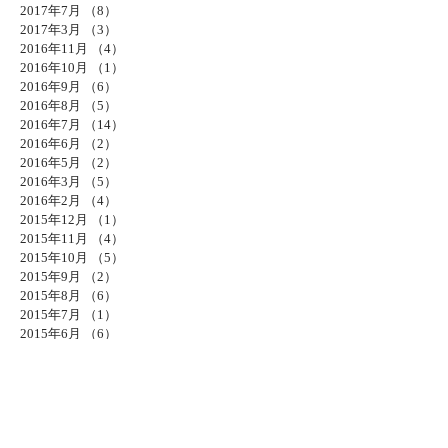
2017年7月
（8）
8件の記事
2017年3月
（3）
3件の記事
2016年11月
（4）
4件の記事
2016年10月
（1）
1件の記事
2016年9月
（6）
6件の記事
2016年8月
（5）
5件の記事
2016年7月
（14）
14件の記事
2016年6月
（2）
2件の記事
2016年5月
（2）
2件の記事
2016年3月
（5）
5件の記事
2016年2月
（4）
4件の記事
2015年12月
（1）
1件の記事
2015年11月
（4）
4件の記事
2015年10月
（5）
5件の記事
2015年9月
（2）
2件の記事
2015年8月
（6）
6件の記事
2015年7月
（1）
1件の記事
2015年6月
（6）
6件の記事
2015年5月
（7）
7件の記事
2015年4月
（1）
1件の記事
2015年3月
（6）
6件の記事
2015年1月
（1）
1件の記事
2014年10月
（3）
3件の記事
2014年8月
（4）
4件の記事