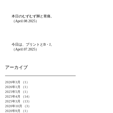
本日のむずむず脚と胃痛。
（April.08.2025）
今日は、プリントとB・J。
（April.07.2025）
アーカイブ
2026年3月
（1）
1件の記事
2026年1月
（1）
1件の記事
2025年5月
（1）
1件の記事
2025年4月
（14）
14件の記事
2025年3月
（13）
13件の記事
2020年10月
（3）
3件の記事
2020年9月
（1）
1件の記事