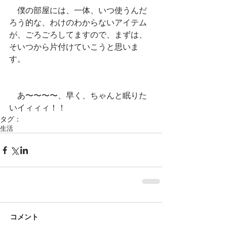
　僕の部屋には、一体、いつ使うんだ
ろう的な、わけのわからないアイテム
が、ごろごろしてますので、まずは、
そいつから片付けていこうと思いま
す。
　あ〜〜〜〜、早く、ちゃんと眠りた
いイィィィ！！
タグ：
生活
コメント