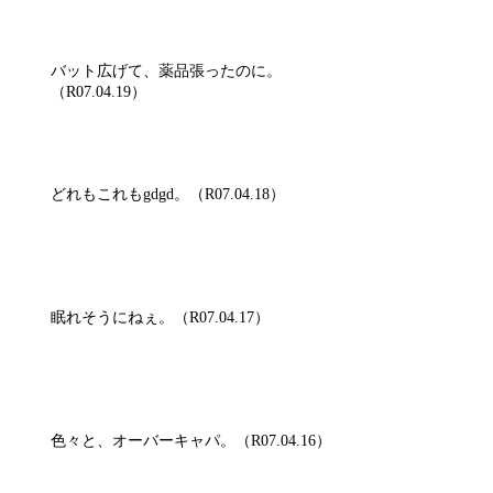
バット広げて、薬品張ったのに。
（R07.04.19）
どれもこれもgdgd。（R07.04.18）
眠れそうにねぇ。（R07.04.17）
色々と、オーバーキャパ。（R07.04.16）