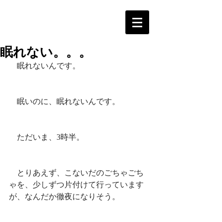
眠れない。。。
　眠れないんです。
　眠いのに、眠れないんです。
　ただいま、3時半。
　とりあえず、こないだのごちゃごち
ゃを、少しずつ片付けて行っています
が、なんだか徹夜になりそう。