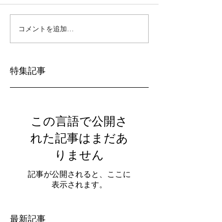
コメントを追加…
特集記事
この言語で公開さ
れた記事はまだあ
りません
記事が公開されると、ここに
表示されます。
最新記事