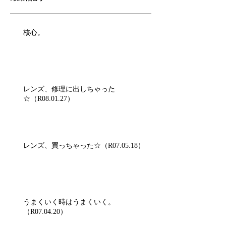
核心。
レンズ、修理に出しちゃった
☆（R08.01.27）
レンズ、買っちゃった☆（R07.05.18）
うまくいく時はうまくいく。
（R07.04.20）