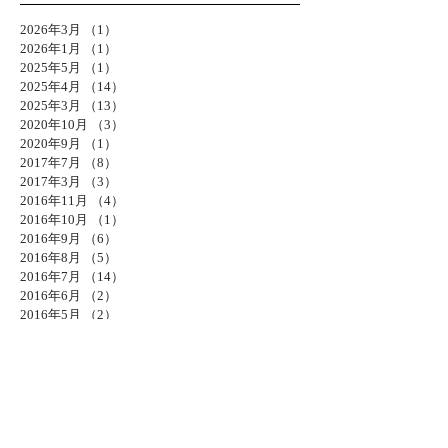
2026年3月
（1）
1件の記事
2026年1月
（1）
1件の記事
2025年5月
（1）
1件の記事
2025年4月
（14）
14件の記事
2025年3月
（13）
13件の記事
2020年10月
（3）
3件の記事
2020年9月
（1）
1件の記事
2017年7月
（8）
8件の記事
2017年3月
（3）
3件の記事
2016年11月
（4）
4件の記事
2016年10月
（1）
1件の記事
2016年9月
（6）
6件の記事
2016年8月
（5）
5件の記事
2016年7月
（14）
14件の記事
2016年6月
（2）
2件の記事
2016年5月
（2）
2件の記事
2016年3月
（5）
5件の記事
2016年2月
（4）
4件の記事
2015年12月
（1）
1件の記事
2015年11月
（4）
4件の記事
2015年10月
（5）
5件の記事
2015年9月
（2）
2件の記事
2015年8月
（6）
6件の記事