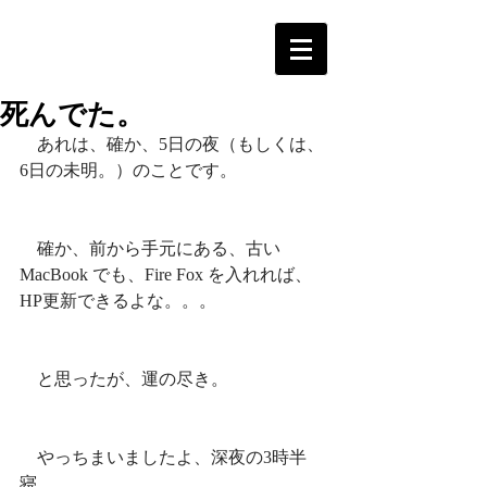
死んでた。
　あれは、確か、5日の夜（もしくは、
6日の未明。）のことです。
　確か、前から手元にある、古い 
MacBook でも、Fire Fox を入れれば、
HP更新できるよな。。。
　と思ったが、運の尽き。
　やっちまいましたよ、深夜の3時半
寝。