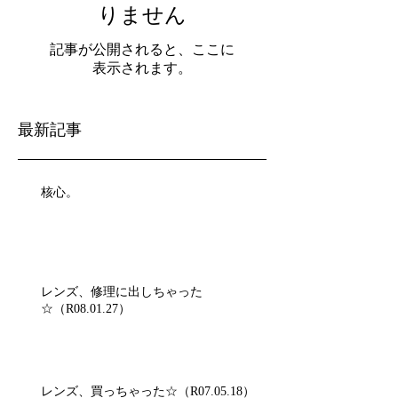
りません
記事が公開されると、ここに
表示されます。
最新記事
核心。
レンズ、修理に出しちゃった
☆（R08.01.27）
レンズ、買っちゃった☆（R07.05.18）