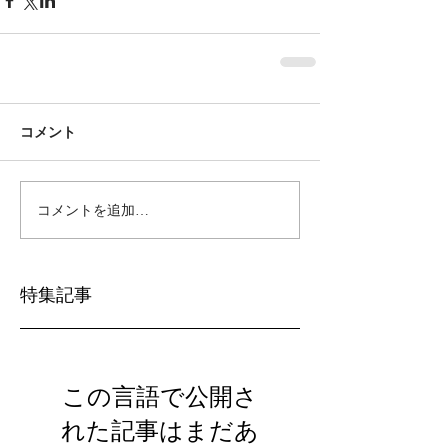
コメント
コメントを追加…
特集記事
この言語で公開さ
れた記事はまだあ