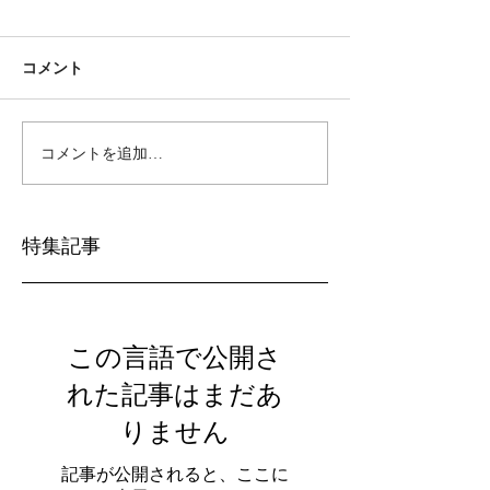
コメント
コメントを追加…
特集記事
この言語で公開さ
れた記事はまだあ
りません
記事が公開されると、ここに