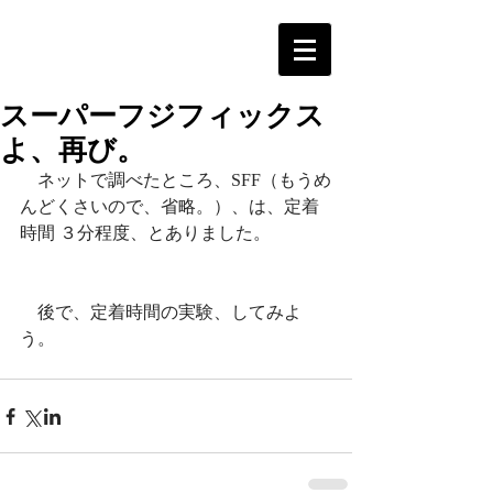
スーパーフジフィックス
よ、再び。
　ネットで調べたところ、SFF（もうめ
んどくさいので、省略。）、は、定着
時間 ３分程度、とありました。
　後で、定着時間の実験、してみよ
う。