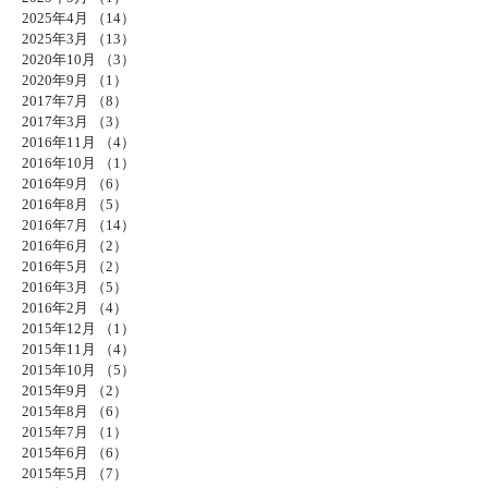
2025年4月
（14）
14件の記事
2025年3月
（13）
13件の記事
2020年10月
（3）
3件の記事
2020年9月
（1）
1件の記事
2017年7月
（8）
8件の記事
2017年3月
（3）
3件の記事
2016年11月
（4）
4件の記事
2016年10月
（1）
1件の記事
2016年9月
（6）
6件の記事
2016年8月
（5）
5件の記事
2016年7月
（14）
14件の記事
2016年6月
（2）
2件の記事
2016年5月
（2）
2件の記事
2016年3月
（5）
5件の記事
2016年2月
（4）
4件の記事
2015年12月
（1）
1件の記事
2015年11月
（4）
4件の記事
2015年10月
（5）
5件の記事
2015年9月
（2）
2件の記事
2015年8月
（6）
6件の記事
2015年7月
（1）
1件の記事
2015年6月
（6）
6件の記事
2015年5月
（7）
7件の記事