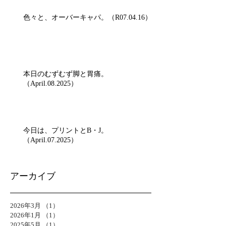
色々と、オーバーキャパ。（R07.04.16）
本日のむずむず脚と胃痛。
（April.08.2025）
今日は、プリントとB・J。
（April.07.2025）
アーカイブ
2026年3月
（1）
1件の記事
2026年1月
（1）
1件の記事
2025年5月
（1）
1件の記事