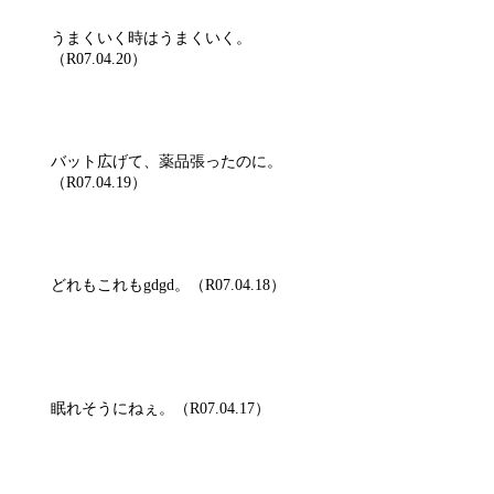
うまくいく時はうまくいく。
（R07.04.20）
バット広げて、薬品張ったのに。
（R07.04.19）
どれもこれもgdgd。（R07.04.18）
眠れそうにねぇ。（R07.04.17）