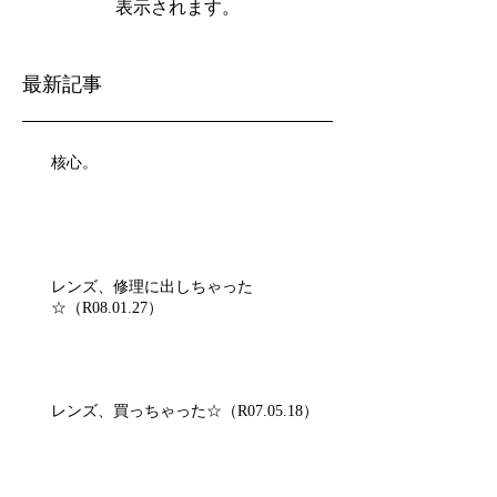
表示されます。
最新記事
核心。
レンズ、修理に出しちゃった
☆（R08.01.27）
レンズ、買っちゃった☆（R07.05.18）