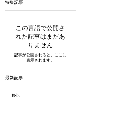
特集記事
この言語で公開さ
れた記事はまだあ
りません
記事が公開されると、ここに
表示されます。
最新記事
核心。