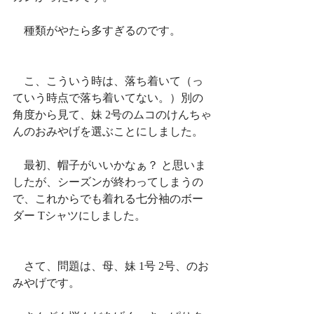
　種類がやたら多すぎるのです。
　こ、こういう時は、落ち着いて（っ
ていう時点で落ち着いてない。）別の
角度から見て、妹 2号のムコのけんちゃ
んのおみやげを選ぶことにしました。
　最初、帽子がいいかなぁ？ と思いま
したが、シーズンが終わってしまうの
で、これからでも着れる七分袖のボー
ダー Tシャツにしました。
　さて、問題は、母、妹 1号 2号、のお
みやげです。