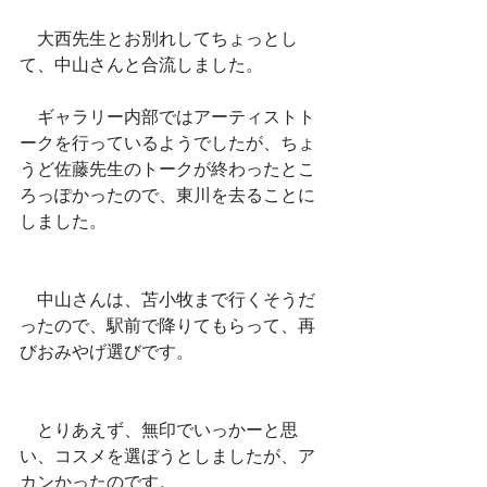
　大西先生とお別れしてちょっとし
て、中山さんと合流しました。
　ギャラリー内部ではアーティストト
ークを行っているようでしたが、ちょ
うど佐藤先生のトークが終わったとこ
ろっぽかったので、東川を去ることに
しました。
　中山さんは、苫小牧まで行くそうだ
ったので、駅前で降りてもらって、再
びおみやげ選びです。
　とりあえず、無印でいっかーと思
い、コスメを選ぼうとしましたが、ア
カンかったのです。