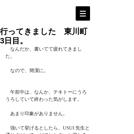
行ってきました 東川町
3日目。
　なんだか、書いてて疲れてきまし
た。
　なので、簡潔に。
　午前中は、なんか、テキトーにうろ
うろしていて終わった気がします。
　あまり印象がありません。
　強いて挙げるとしたら、USUI 先生と