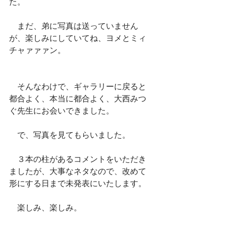
た。
　まだ、弟に写真は送っていません
が、楽しみにしていてね、ヨメとミィ
チャァァァン。
　そんなわけで、ギャラリーに戻ると
都合よく、本当に都合よく、大西みつ
ぐ先生にお会いできました。
　で、写真を見てもらいました。
　３本の柱があるコメントをいただき
ましたが、大事なネタなので、改めて
形にする日まで未発表にいたします。
　楽しみ、楽しみ。