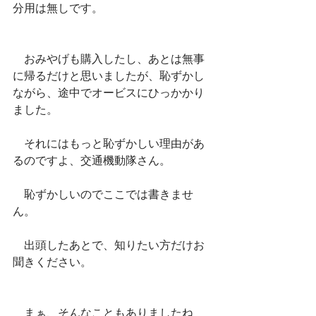
分用は無しです。
　おみやげも購入したし、あとは無事
に帰るだけと思いましたが、恥ずかし
ながら、途中でオービスにひっかかり
ました。
　それにはもっと恥ずかしい理由があ
るのですよ、交通機動隊さん。
　恥ずかしいのでここでは書きませ
ん。
　出頭したあとで、知りたい方だけお
聞きください。
　まぁ、そんなこともありましたね