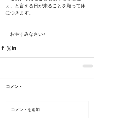
ぇ、と言える日が来ることを願って床
につきます。
　おやすみなさい⭐︎
コメント
コメントを追加…