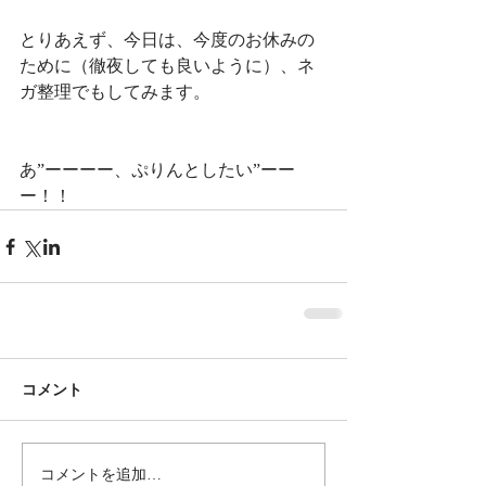
とりあえず、今日は、今度のお休みの
ために（徹夜しても良いように）、ネ
ガ整理でもしてみます。
あ”ーーーー、ぷりんとしたい”ーー
ー！！
コメント
コメントを追加…