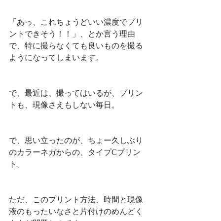
「あっ、これちょうどいい濃度でプリ
ントできそう！！」、とか言う理由
で、特に撮らなくても良いものを撮る
ようになってしまいます。
で、最近は、撮ってはいるが、プリン
トも、現像さえもしない毎日。
で、思い立ったのが、ちょー久しぶり
のカラーネガからの、タイプCプリン
ト。
ただ、このプリント方法、時間と現像
液のもったいなさと片付けのめんどく