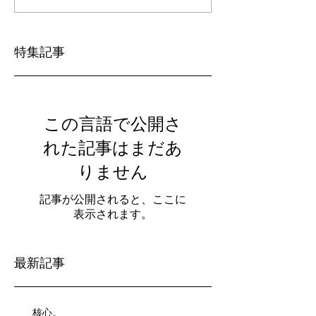
特集記事
この言語で公開さ
れた記事はまだあ
りません
記事が公開されると、ここに
表示されます。
最新記事
核心。