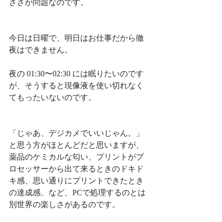
ささが問題なのです。
今日は日曜で、明日はお仕事だから徹
夜はできません。
夜の 01:30〜02:30 には眠りたいのです
が、そうすると現像液を使い切れなく
てもったいないのです。
「じゃあ、デジカメでいいじゃん。」
と思う方がほとんどだと思いますが、
薬品のケミカルな匂い、プリントがプ
ロセッサーから出て来るときのドキド
キ感、思い通りにプリントできたとき
の達成感、など、PCで処理するのとは
別世界の楽しさがあるのです。