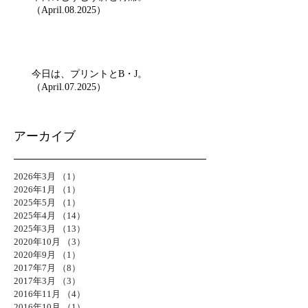
（April.08.2025）
今日は、プリントとB・J。
（April.07.2025）
アーカイブ
2026年3月
（1）
1件の記事
2026年1月
（1）
1件の記事
2025年5月
（1）
1件の記事
2025年4月
（14）
14件の記事
2025年3月
（13）
13件の記事
2020年10月
（3）
3件の記事
2020年9月
（1）
1件の記事
2017年7月
（8）
8件の記事
2017年3月
（3）
3件の記事
2016年11月
（4）
4件の記事
2016年10月
（1）
1件の記事