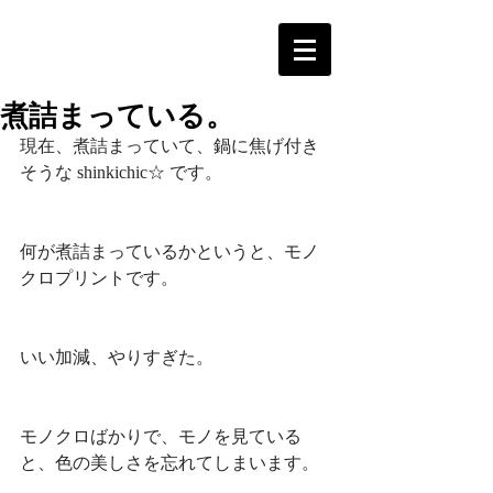
煮詰まっている。
現在、煮詰まっていて、鍋に焦げ付き
そうな shinkichic☆ です。
何が煮詰まっているかというと、モノ
クロプリントです。
いい加減、やりすぎた。
モノクロばかりで、モノを見ている
と、色の美しさを忘れてしまいます。