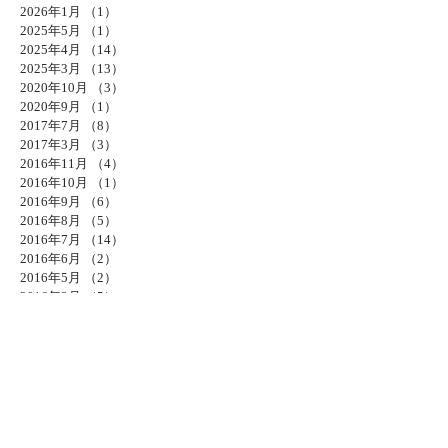
2026年1月
（1）
1件の記事
2025年5月
（1）
1件の記事
2025年4月
（14）
14件の記事
2025年3月
（13）
13件の記事
2020年10月
（3）
3件の記事
2020年9月
（1）
1件の記事
2017年7月
（8）
8件の記事
2017年3月
（3）
3件の記事
2016年11月
（4）
4件の記事
2016年10月
（1）
1件の記事
2016年9月
（6）
6件の記事
2016年8月
（5）
5件の記事
2016年7月
（14）
14件の記事
2016年6月
（2）
2件の記事
2016年5月
（2）
2件の記事
2016年3月
（5）
5件の記事
2016年2月
（4）
4件の記事
2015年12月
（1）
1件の記事
2015年11月
（4）
4件の記事
2015年10月
（5）
5件の記事
2015年9月
（2）
2件の記事
2015年8月
（6）
6件の記事
2015年7月
（1）
1件の記事