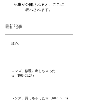
記事が公開されると、ここに
表示されます。
最新記事
核心。
レンズ、修理に出しちゃった
☆（R08.01.27）
レンズ、買っちゃった☆（R07.05.18）