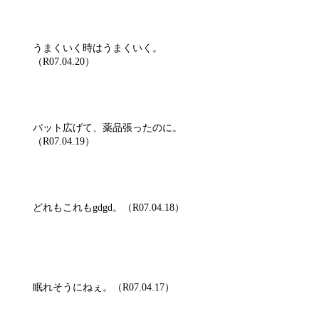
うまくいく時はうまくいく。
（R07.04.20）
バット広げて、薬品張ったのに。
（R07.04.19）
どれもこれもgdgd。（R07.04.18）
眠れそうにねぇ。（R07.04.17）