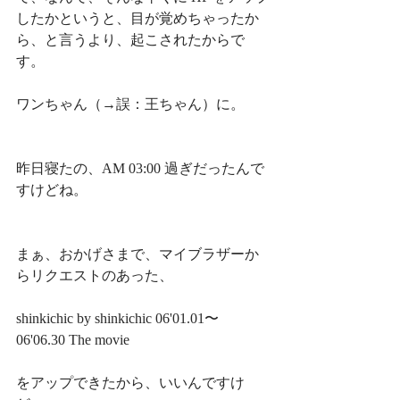
したかというと、目が覚めちゃったか
ら、と言うより、起こされたからで
す。
ワンちゃん（→誤：王ちゃん）に。
昨日寝たの、AM 03:00 過ぎだったんで
すけどね。
まぁ、おかげさまで、マイブラザーか
らリクエストのあった、
shinkichic by shinkichic 06'01.01〜
06'06.30 The movie
をアップできたから、いいんですけ