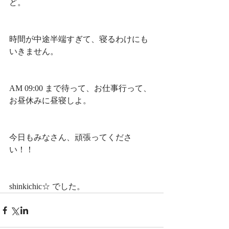
ど。
時間が中途半端すぎて、寝るわけにも
いきません。
AM 09:00 まで待って、お仕事行って、
お昼休みに昼寝しよ。
今日もみなさん、頑張ってくださ
い！！
shinkichic☆ でした。