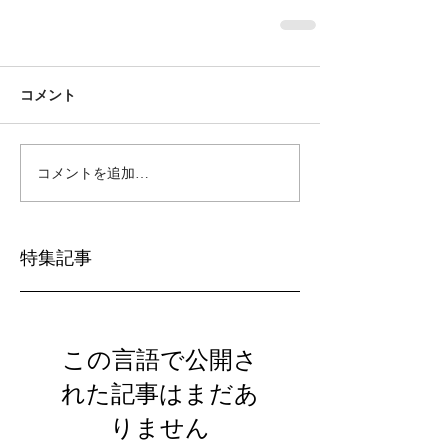
コメント
コメントを追加…
特集記事
この言語で公開さ
れた記事はまだあ
りません