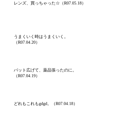
レンズ、買っちゃった☆（R07.05.18）
うまくいく時はうまくいく。
（R07.04.20）
バット広げて、薬品張ったのに。
（R07.04.19）
どれもこれもgdgd。（R07.04.18）