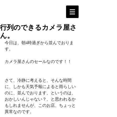
行列のできるカメラ屋さ
ん。
今日は、朝4時過ぎから並んでおりま
す。
カメラ屋さんのセールなのです！！
さて、冷静に考えると、そんな時間
に、しかも天気予報によると雨らしい
のに、並んでおります、というのは、
おかしいんじゃない？、と思われるか
もしれませんが、このお店、ちょっと
異常なのです。