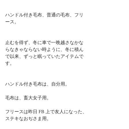
ハンドル付き毛布、普通の毛布、フリ
ース。
止むを得ず、冬に車で一晩越さなかな
らなきゃならない時ように、冬に積ん
で以来、ずっと眠っていたアイテムで
す。
ハンドル付き毛布は、自分用。
毛布は、畜大女子用。
フリースは昨日 FB 上で友人になった、
ステキなおぢさま用。