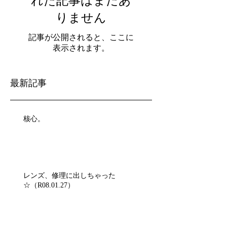
れた記事はまだあ
りません
記事が公開されると、ここに
表示されます。
最新記事
核心。
レンズ、修理に出しちゃった
☆（R08.01.27）