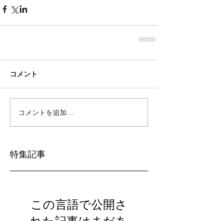
コメント
コメントを追加…
特集記事
この言語で公開さ