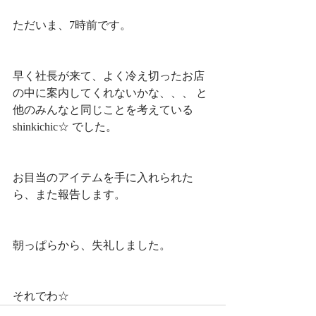
ただいま、7時前です。
早く社長が来て、よく冷え切ったお店
の中に案内してくれないかな、、、 と
他のみんなと同じことを考えている 
shinkichic☆ でした。
お目当のアイテムを手に入れられた
ら、また報告します。
朝っぱらから、失礼しました。
それでわ☆