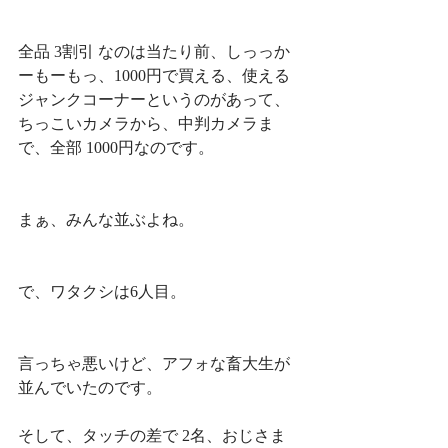
全品 3割引 なのは当たり前、しっっか
ーもーもっ、1000円で買える、使える
ジャンクコーナーというのがあって、
ちっこいカメラから、中判カメラま
で、全部 1000円なのです。
まぁ、みんな並ぶよね。
で、ワタクシは6人目。
言っちゃ悪いけど、アフォな畜大生が
並んでいたのです。
そして、タッチの差で 2名、おじさま