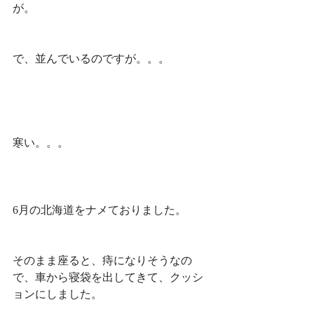
が。
で、並んでいるのですが。。。
寒い。。。
6月の北海道をナメておりました。
そのまま座ると、痔になりそうなの
で、車から寝袋を出してきて、クッシ
ョンにしました。