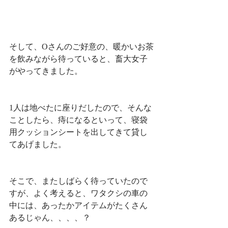
そして、Oさんのご好意の、暖かいお茶
を飲みながら待っていると、畜大女子
がやってきました。
1人は地べたに座りだしたので、そんな
ことしたら、痔になるといって、寝袋
用クッションシートを出してきて貸し
てあげました。
そこで、またしばらく待っていたので
すが、よく考えると、ワタクシの車の
中には、あったかアイテムがたくさん
あるじゃん、、、、？