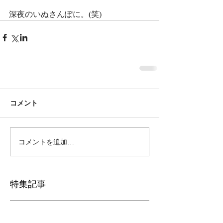
深夜のいぬさんぽに。(笑)
コメント
コメントを追加…
特集記事