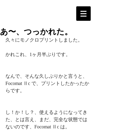
あ〜、つっかれた。
久々にモノクロプリントしました。
かれこれ、1ヶ月半ぶりです。
なんで、そんな久しぶりかと言うと、
Focomat Ⅱc で、プリントしたかったか
らです。
し！か！し？、使えるようになってき
た、とは言え、まだ、完全な状態では
ないのです、Focomat Ⅱc は。