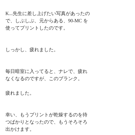
K...先生に差し上げたい写真があったの
で、しぶしぶ、元からある、90-MC を
使ってプリントしたのです。
しっかし、疲れました。
毎日暗室に入ってると、ナレで、疲れ
なくなるのですが、このブランク。
疲れました。
幸い、もうプリントが乾燥するのを待
つばかりとなったので、もうそろそろ
出かけます。