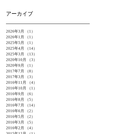
アーカイブ
2026年3月
（1）
1件の記事
2026年1月
（1）
1件の記事
2025年5月
（1）
1件の記事
2025年4月
（14）
14件の記事
2025年3月
（13）
13件の記事
2020年10月
（3）
3件の記事
2020年9月
（1）
1件の記事
2017年7月
（8）
8件の記事
2017年3月
（3）
3件の記事
2016年11月
（4）
4件の記事
2016年10月
（1）
1件の記事
2016年9月
（6）
6件の記事
2016年8月
（5）
5件の記事
2016年7月
（14）
14件の記事
2016年6月
（2）
2件の記事
2016年5月
（2）
2件の記事
2016年3月
（5）
5件の記事
2016年2月
（4）
4件の記事
2015年12月
（1）
1件の記事