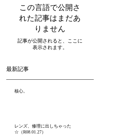
この言語で公開さ
れた記事はまだあ
りません
記事が公開されると、ここに
表示されます。
最新記事
核心。
レンズ、修理に出しちゃった
☆（R08.01.27）