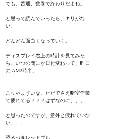
でも、普通、数巻で終わりだよね。
と思って読んでいったら、キリがな
い。
どんどん面白くなっていく。
ディスプレイ右上の時計を見てみた
ら、いつの間にか日付変わって、昨日
の AM2時半。
こりゃまずいな、ただでさえ暗室作業
で疲れてる？？？はずなのに、、、
と思ったのですが、意外と疲れていな
い。。。
恐るべきレッドブル。。。