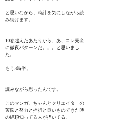
と思いながら、時計を気にしながら読
み続けます。
10巻超えたあたりから、あ、コレ完全
に徹夜パターンだ。。。と思いまし
た。
もう3時半。
読みながら思ったんです。
このマンガ、ちゃんとクリエイターの
苦悩と努力と挫折と良いものできた時
の絶頂知ってる人が描いてる。