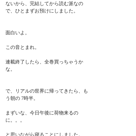
ないから、完結してから読む派なの
で、ひとまずお預けにしました。
面白いよ。
この音とまれ。
連載終了したら、全巻買っちゃうか
な。
で、リアルの世界に帰ってきたら、も
う朝の 7時半。
まずいな、今日午後に荷物来るの
に。。。
と思いながら寝ることにしました。