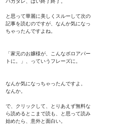
バカタレ、はい終了終了。
と思って華麗に美しくスルーして次の
記事を読むのですが、なんか気になっ
ちゃったんですよね。
「家元のお嬢様が、こんなボロアパー
トに。」、っていうフレーズに。
なんか気になっちゃったんですよ。
なんか。
で、クリックして、とりあえず無料な
ら読めるとこまで読も、と思って読み
始めたら、意外と面白い。