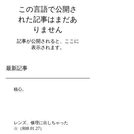
この言語で公開さ
れた記事はまだあ
りません
記事が公開されると、ここに
表示されます。
最新記事
核心。
レンズ、修理に出しちゃった
☆（R08.01.27）