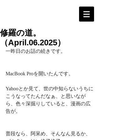
修羅の道。
（April.06.2025）
一昨日のお話の続きです。
MacBook Proを開いたんです。
Yahooとか見て、世の中知らないうちに
こうなってたんだなぁ、と思いなが
ら、色々深掘りしていると、漫画の広
告が。
普段なら、阿呆め、そんなん見るか、