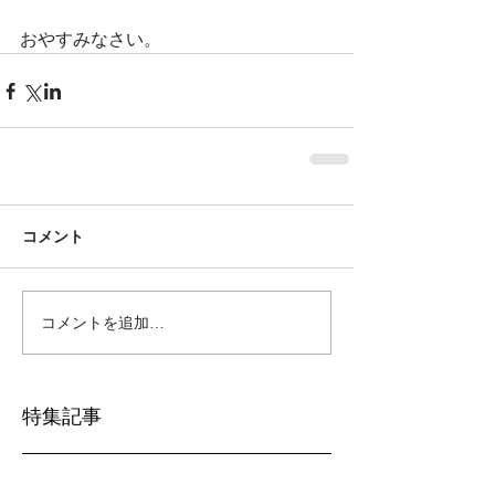
おやすみなさい。
コメント
コメントを追加…
特集記事