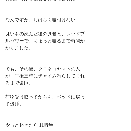
なんですが、しばらく寝付けない。
良いもの読んだ後の興奮と、レッドブ
ルパワーで、ちょっと寝るまで時間か
かりました。
でも、その後、クロネコヤマトの人
が、午後三時にチャイム鳴らしてくれ
るまで爆睡。
荷物受け取ってからも、ベッドに戻っ
て爆睡。
やっと起きたら 11時半.