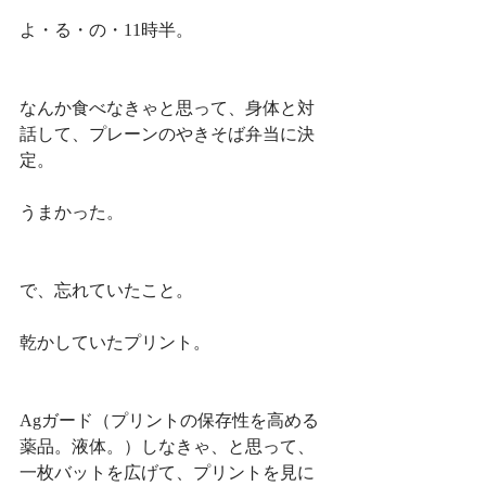
よ・る・の・11時半。
なんか食べなきゃと思って、身体と対
話して、プレーンのやきそば弁当に決
定。
うまかった。
で、忘れていたこと。
乾かしていたプリント。
Agガード（プリントの保存性を高める
薬品。液体。）しなきゃ、と思って、
一枚バットを広げて、プリントを見に