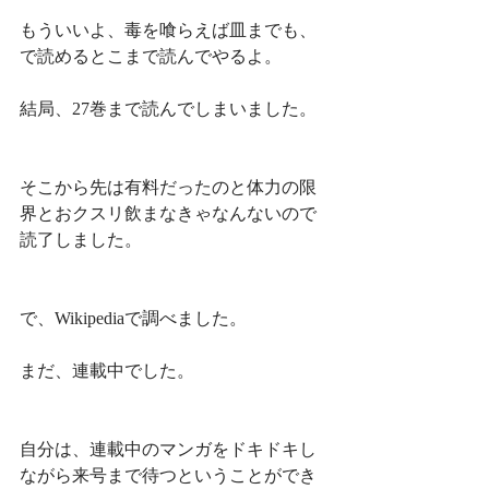
もういいよ、毒を喰らえば皿までも、
で読めるとこまで読んでやるよ。
結局、27巻まで読んでしまいました。
そこから先は有料だったのと体力の限
界とおクスリ飲まなきゃなんないので
読了しました。
で、Wikipediaで調べました。
まだ、連載中でした。
自分は、連載中のマンガをドキドキし
ながら来号まで待つということができ