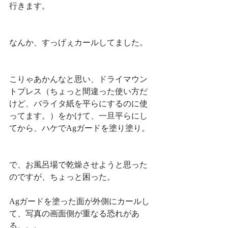
行きます。
なんか、すっげぇカールしてました。
こりゃあかんなと思い、ドライマウン
トプレス（ちょっと間違った使い方だ
けど、バライタ紙を平らにするのに使
ってます。）をかけて、一旦平らにし
てから、ハケでAgガードを塗り塗り。
で、お風呂場で乾燥させようと思った
のですが、ちょっと困った。
Agガードを塗った面が外側にカールし
て、写真の画面側が重なる恐れがあ
る。。。