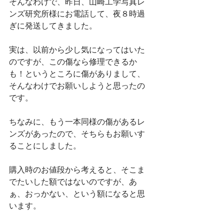
そんなわけで、昨日、山崎工学写真レ
ンズ研究所様にお電話して、夜８時過
ぎに発送してきました。
実は、以前から少し気になってはいた
のですが、この傷なら修理できるか
も！というところに傷がありまして、
そんなわけでお願いしようと思ったの
です。
ちなみに、もう一本同様の傷があるレ
ンズがあったので、そちらもお願いす
ることにしました。
購入時のお値段から考えると、そこま
でたいした額ではないのですが、あ
ぁ、おっかない、という額になると思
います。