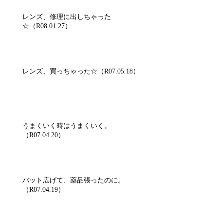
レンズ、修理に出しちゃった
☆（R08.01.27）
レンズ、買っちゃった☆（R07.05.18）
うまくいく時はうまくいく。
（R07.04.20）
バット広げて、薬品張ったのに。
（R07.04.19）