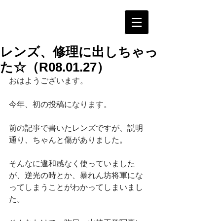
レンズ、修理に出しちゃっ
た☆（R08.01.27）
おはようございます。
今年、初の投稿になります。
前の記事で書いたレンズですが、説明
通り、ちゃんと傷がありました。
そんなに違和感なく使っていました
が、逆光の時とか、暴れん坊将軍にな
ってしまうことがわかってしまいまし
た。