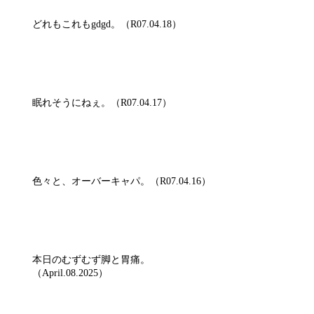
どれもこれもgdgd。（R07.04.18）
眠れそうにねぇ。（R07.04.17）
色々と、オーバーキャパ。（R07.04.16）
本日のむずむず脚と胃痛。
（April.08.2025）