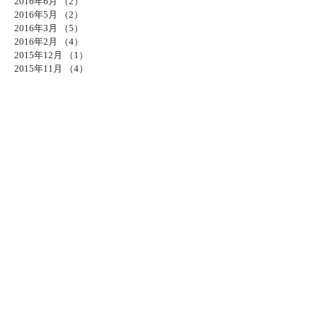
2016年6月
（2）
2件の記事
2016年5月
（2）
2件の記事
2016年3月
（5）
5件の記事
2016年2月
（4）
4件の記事
2015年12月
（1）
1件の記事
2015年11月
（4）
4件の記事
2015年10月
（5）
5件の記事
2015年9月
（2）
2件の記事
2015年8月
（6）
6件の記事
2015年7月
（1）
1件の記事
2015年6月
（6）
6件の記事
2015年5月
（7）
7件の記事
2015年4月
（1）
1件の記事
2015年3月
（6）
6件の記事
2015年1月
（1）
1件の記事
2014年10月
（3）
3件の記事
2014年8月
（4）
4件の記事
2014年7月
（4）
4件の記事
2014年6月
（3）
3件の記事
2014年5月
（4）
4件の記事
2014年4月
（13）
13件の記事
タグから検索