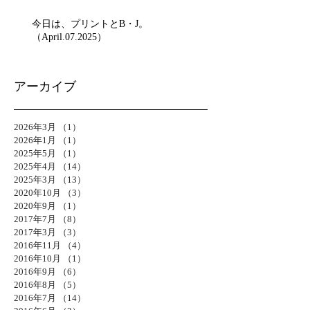
今日は、プリントとB・J。
（April.07.2025）
アーカイブ
2026年3月
（1）
1件の記事
2026年1月
（1）
1件の記事
2025年5月
（1）
1件の記事
2025年4月
（14）
14件の記事
2025年3月
（13）
13件の記事
2020年10月
（3）
3件の記事
2020年9月
（1）
1件の記事
2017年7月
（8）
8件の記事
2017年3月
（3）
3件の記事
2016年11月
（4）
4件の記事
2016年10月
（1）
1件の記事
2016年9月
（6）
6件の記事
2016年8月
（5）
5件の記事
2016年7月
（14）
14件の記事