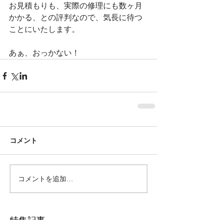
お見積もりも、実際の修理にも数ヶ月
かかる、との評判なので、気長に待つ
ことにいたします。
あぁ、おっかない！
コメント
コメントを追加…