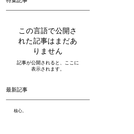
特集記事
この言語で公開さ
れた記事はまだあ
りません
記事が公開されると、ここに
表示されます。
最新記事
核心。