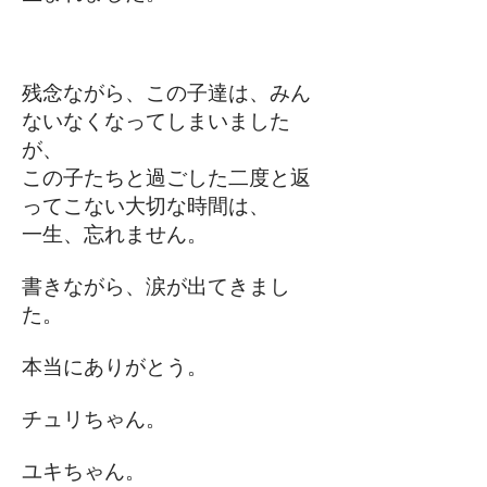
残念ながら、この子達は、みん
ないなくなってしまいました
が、
この子たちと過ごした二度と返
ってこない大切な時間は、
一生、忘れません。
書きながら、涙が出てきまし
た。
本当にありがとう。
チュリちゃん。
ユキちゃん。