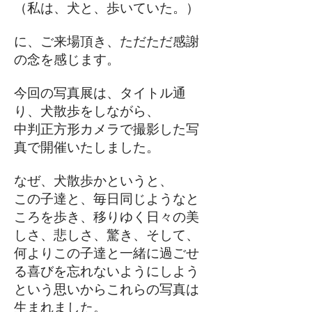
（私は、犬と、歩いていた。）
に、ご来場頂き、ただただ感謝
の念を感じます。
今回の写真展は、タイトル通
り、犬散歩をしながら、
中判正方形カメラで撮影した写
真で開催いたしました。
なぜ、犬散歩かというと、
この子達と、毎日同じようなと
ころを歩き、移りゆく日々の美
しさ、悲しさ、驚き、そして、
何よりこの子達と一緒に過ごせ
る喜びを忘れないようにしよう
という思いからこれらの写真は
生まれました。